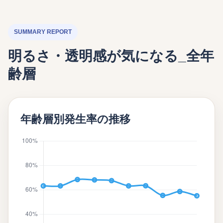
SUMMARY REPORT
明るさ・透明感が気になる_全年
齢層
年齢層別発生率の推移