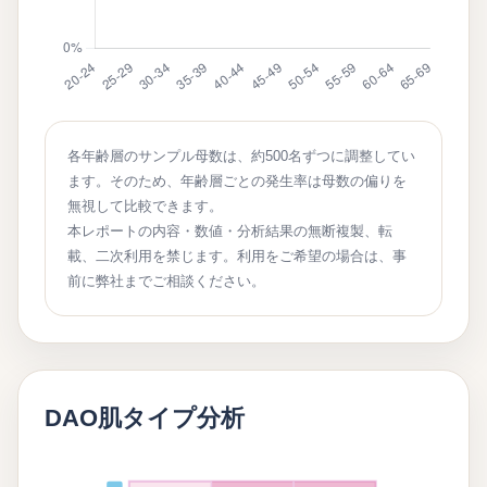
各年齢層のサンプル母数は、約500名ずつに調整してい
ます。そのため、年齢層ごとの発生率は母数の偏りを
無視して比較できます。
本レポートの内容・数値・分析結果の無断複製、転
載、二次利用を禁じます。利用をご希望の場合は、事
前に弊社までご相談ください。
DAO肌タイプ分析