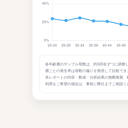
各年齢層のサンプル母数は、約500名ずつに調整
層ごとの発生率は母数の偏りを無視して比較でき
本レポートの内容・数値・分析結果の無断複製、
利用をご希望の場合は、事前に弊社までご相談く