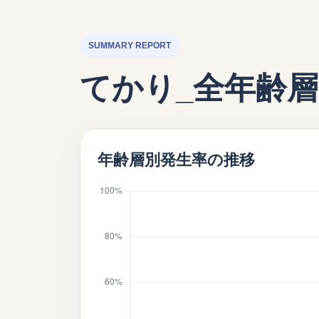
SUMMARY REPORT
てかり_全年齢層
年齢層別発生率の推移