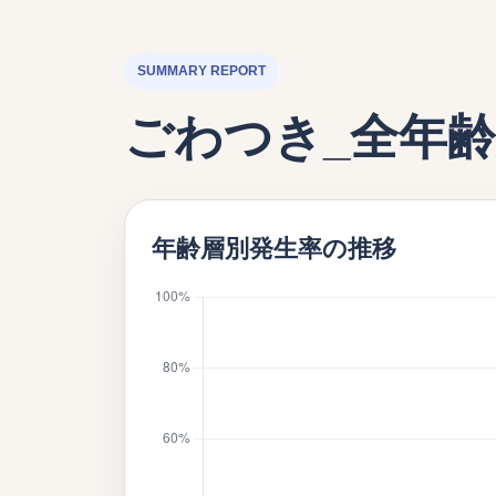
SUMMARY REPORT
ごわつき_全年
年齢層別発生率の推移