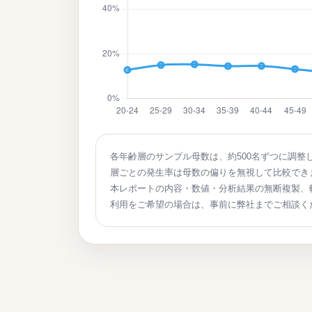
各年齢層のサンプル母数は、約500名ずつに調整
層ごとの発生率は母数の偏りを無視して比較でき
本レポートの内容・数値・分析結果の無断複製、
利用をご希望の場合は、事前に弊社までご相談く