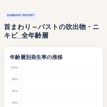
SUMMARY REPORT
首まわり～バストの吹出物・ニ
キビ_全年齢層
年齢層別発生率の推移