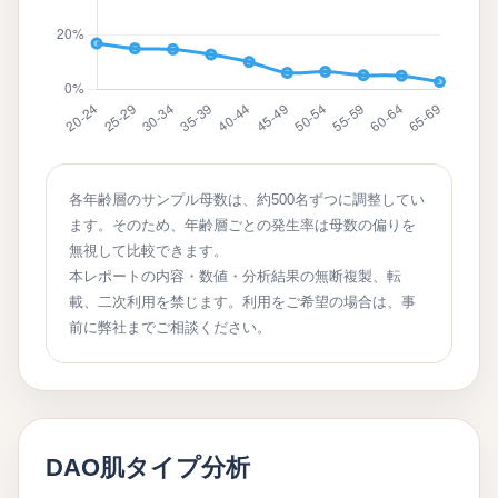
各年齢層のサンプル母数は、約500名ずつに調整してい
ます。そのため、年齢層ごとの発生率は母数の偏りを
無視して比較できます。
本レポートの内容・数値・分析結果の無断複製、転
載、二次利用を禁じます。利用をご希望の場合は、事
前に弊社までご相談ください。
DAO肌タイプ分析