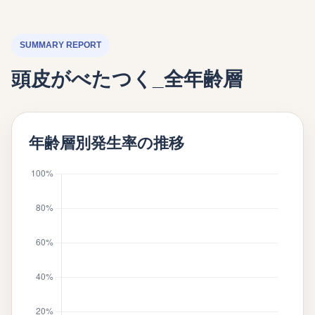
SUMMARY REPORT
頭皮がべたつく_全年齢層
年齢層別発生率の推移