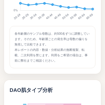
各年齢層のサンプル母数は、約500名ずつに調整してい
ます。そのため、年齢層ごとの発生率は母数の偏りを
無視して比較できます。
本レポートの内容・数値・分析結果の無断複製、転
載、二次利用を禁じます。利用をご希望の場合は、事
前に弊社までご相談ください。
DAO肌タイプ分析