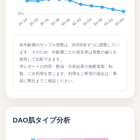
各年齢層のサンプル母数は、約500名ずつに調整してい
ます。そのため、年齢層ごとの発生率は母数の偏りを
無視して比較できます。
本レポートの内容・数値・分析結果の無断複製、転
載、二次利用を禁じます。利用をご希望の場合は、事
前に弊社までご相談ください。
DAO肌タイプ分析