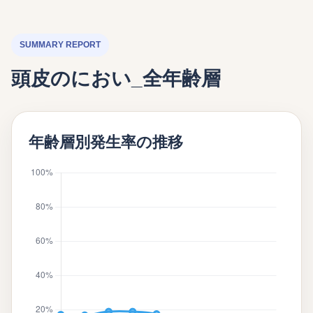
SUMMARY REPORT
頭皮のにおい_全年齢層
年齢層別発生率の推移