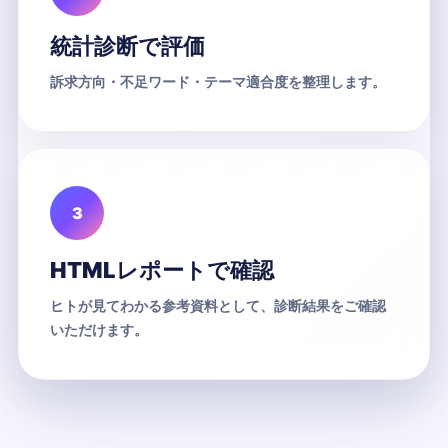
統計診断で評価
訴求方向・不足ワード・テーマ適合度を整理します。
3
HTMLレポートで確認
ヒトが見てわかる参考資料として、診断結果をご確認
いただけます。