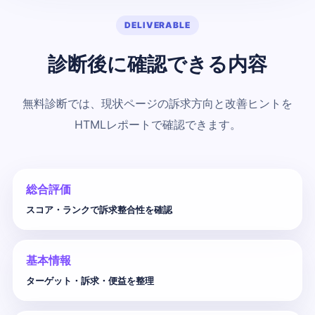
DELIVERABLE
診断後に確認できる内容
無料診断では、現状ページの訴求方向と改善ヒントを
HTMLレポートで確認できます。
総合評価
スコア・ランクで訴求整合性を確認
基本情報
ターゲット・訴求・便益を整理