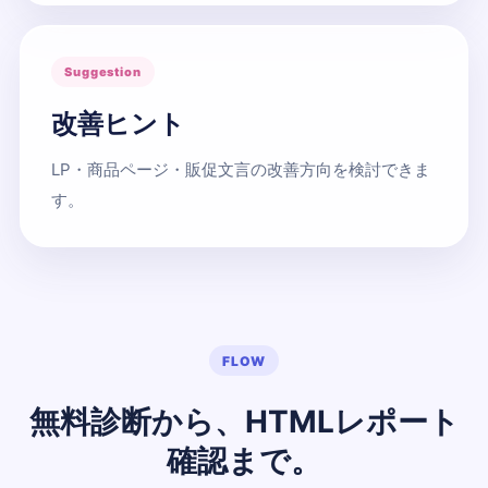
Suggestion
改善ヒント
LP・商品ページ・販促文言の改善方向を検討できま
す。
FLOW
無料診断から、HTMLレポート
確認まで。