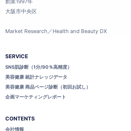
創業1997年
大阪市中央区
Market Research／Health and Beauty DX
SERVICE
SNS肌診断（1分/90％高精度）
美容健康 統計ナレッジデータ
美容健康 商品ページ診断（初回お試し）
企画マーケティングレポート
CONTENTS
会社情報