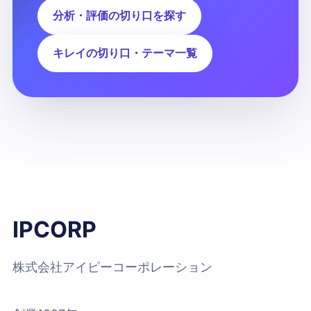
分析・評価の切り口を探す
キレイの切り口・テーマ一覧
IPCORP
株式会社アイピーコーポレーション