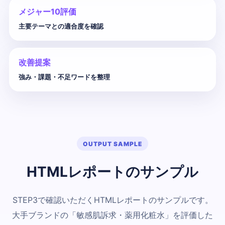
メジャー10評価
主要テーマとの適合度を確認
改善提案
強み・課題・不足ワードを整理
OUTPUT SAMPLE
HTMLレポートのサンプル
STEP3で確認いただくHTMLレポートのサンプルです。
大手ブランドの「敏感肌訴求・薬用化粧水」を評価した