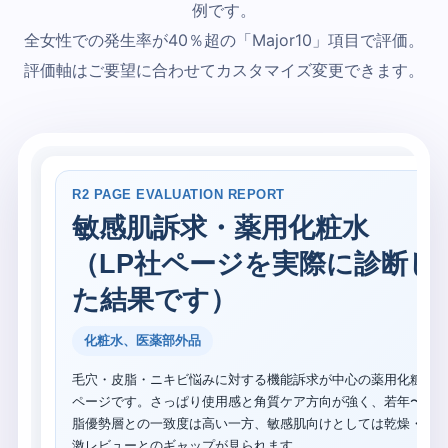
例です。
全女性での発生率が40％超の「Major10」項目で評価。
評価軸はご要望に合わせてカスタマイズ変更できます。