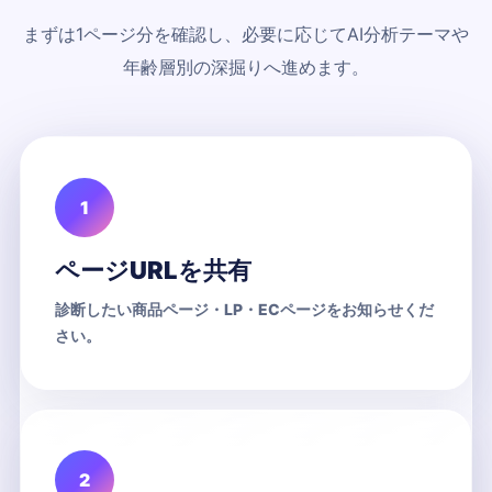
まずは1ページ分を確認し、必要に応じてAI分析テーマや
年齢層別の深掘りへ進めます。
1
ページURLを共有
診断したい商品ページ・LP・ECページをお知らせくだ
さい。
2