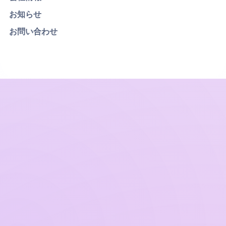
お知らせ
お問い合わせ