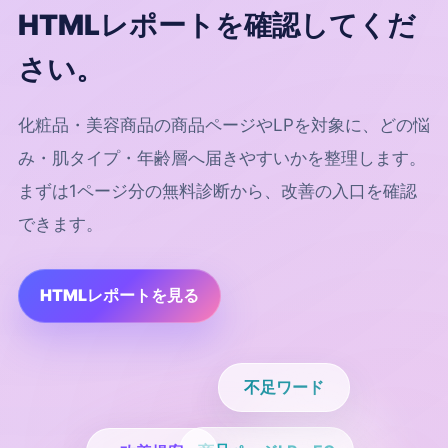
HTMLレポートを確認してくだ
さい。
化粧品・美容商品の商品ページやLPを対象に、どの悩
み・肌タイプ・年齢層へ届きやすいかを整理します。
まずは1ページ分の無料診断から、改善の入口を確認
できます。
HTMLレポートを見る
不足ワード