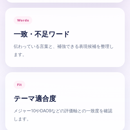
Words
一致・不足ワード
伝わっている言葉と、補強できる表現候補を整理し
ます。
Fit
テーマ適合度
メジャー10やDAO9などの評価軸との一致度を確認
します。