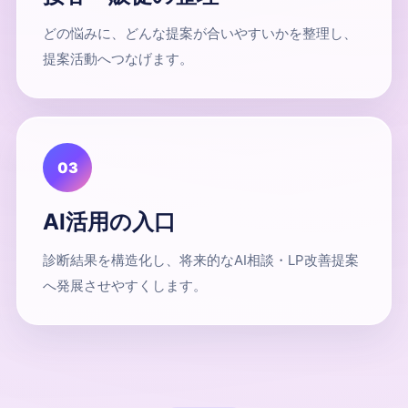
どの悩みに、どんな提案が合いやすいかを整理し、
提案活動へつなげます。
03
AI活用の入口
診断結果を構造化し、将来的なAI相談・LP改善提案
へ発展させやすくします。