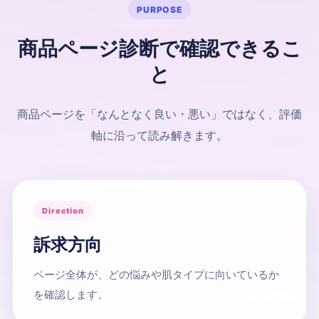
PURPOSE
商品ページ診断で確認できるこ
と
商品ページを「なんとなく良い・悪い」ではなく、評価
軸に沿って読み解きます。
Direction
訴求方向
ページ全体が、どの悩みや肌タイプに向いているか
を確認します。