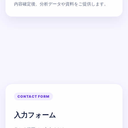
内容確定後、分析データや資料をご提供します。
CONTACT FORM
入力フォーム