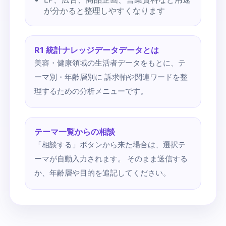
が分かると整理しやすくなります
R1 統計ナレッジデータデータとは
美容・健康領域の生活者データをもとに、テ
ーマ別・年齢層別に 訴求軸や関連ワードを整
理するための分析メニューです。
テーマ一覧からの相談
「相談する」ボタンから来た場合は、選択テ
ーマが自動入力されます。 そのまま送信する
か、年齢層や目的を追記してください。