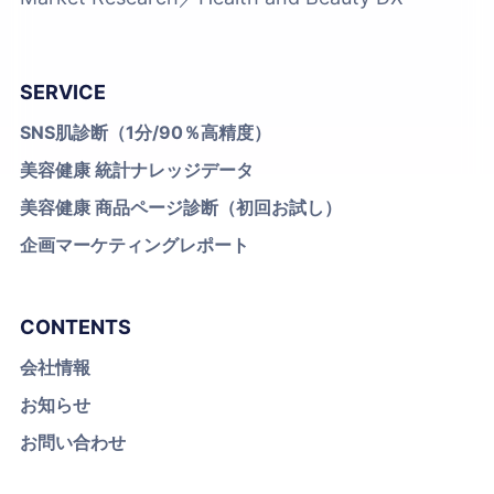
SERVICE
SNS肌診断（1分/90％高精度）
美容健康 統計ナレッジデータ
美容健康 商品ページ診断（初回お試し）
企画マーケティングレポート
CONTENTS
会社情報
お知らせ
お問い合わせ