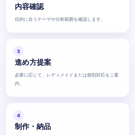
内容確認
目的に合うテーマや分析範囲を確認します。
3
進め方提案
必要に応じて、レディメイドまたは個別対応をご案
内。
4
制作・納品