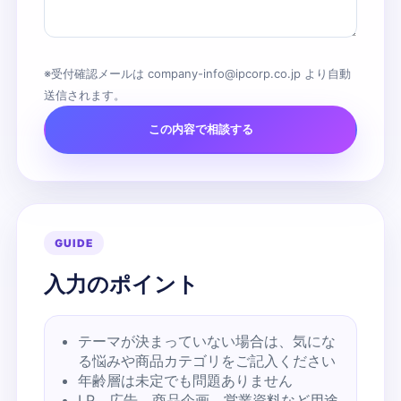
※受付確認メールは company-info@ipcorp.co.jp より自動
送信されます。
この内容で相談する
GUIDE
入力のポイント
テーマが決まっていない場合は、気にな
る悩みや商品カテゴリをご記入ください
年齢層は未定でも問題ありません
LP、広告、商品企画、営業資料など用途