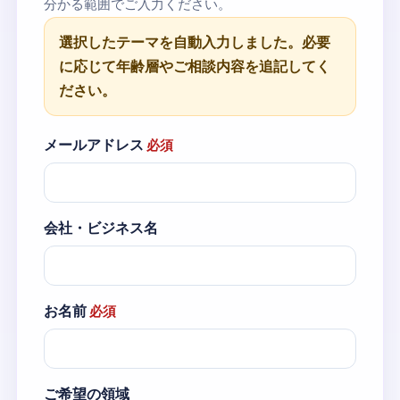
分かる範囲でご入力ください。
選択したテーマを自動入力しました。必要
に応じて年齢層やご相談内容を追記してく
ださい。
メールアドレス
必須
会社・ビジネス名
お名前
必須
ご希望の領域