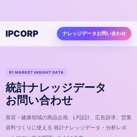
IPCORP
ナレッジデータお問い合わせ
R1 MARKET INSIGHT DATA
統計ナレッジデータ
お問い合わせ
美容・健康領域の商品企画、LP設計、広告訴求、営業
資料づくりに使える 統計ナレッジデータ・分析レポ