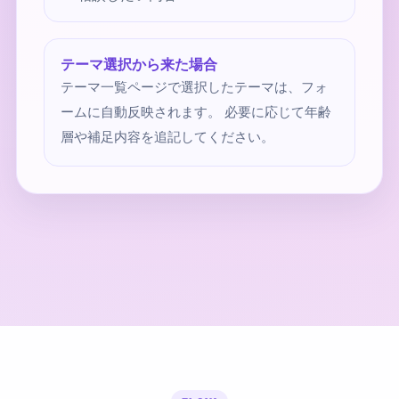
テーマ選択から来た場合
テーマ一覧ページで選択したテーマは、フォ
ームに自動反映されます。 必要に応じて年齢
層や補足内容を追記してください。