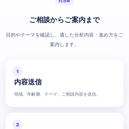
FLOW
ご相談からご案内まで
目的やテーマを確認し、適した分析内容・進め方をご
案内します。
1
内容送信
領域、年齢層、テーマ、ご相談内容を送信。
2