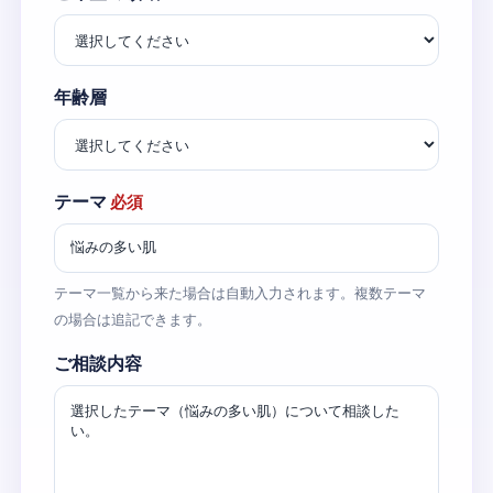
年齢層
テーマ
必須
テーマ一覧から来た場合は自動入力されます。複数テーマ
の場合は追記できます。
ご相談内容