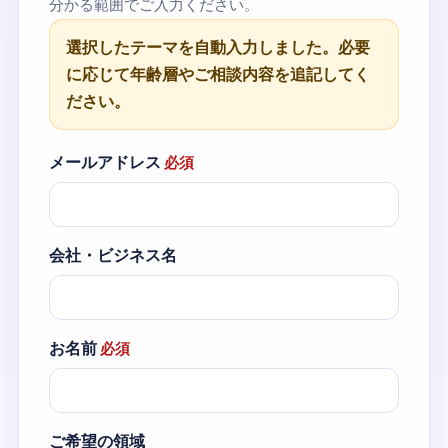
分かる範囲でご入力ください。
選択したテーマを自動入力しました。必要
に応じて年齢層やご相談内容を追記してく
ださい。
メールアドレス
必須
会社・ビジネス名
お名前
必須
ご希望の領域