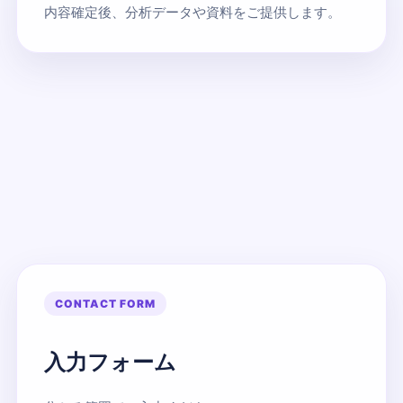
内容確定後、分析データや資料をご提供します。
CONTACT FORM
入力フォーム