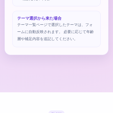
テーマ選択から来た場合
テーマ一覧ページで選択したテーマは、フォ
ームに自動反映されます。 必要に応じて年齢
層や補足内容を追記してください。