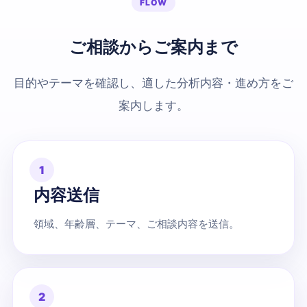
FLOW
ご相談からご案内まで
目的やテーマを確認し、適した分析内容・進め方をご
案内します。
1
内容送信
領域、年齢層、テーマ、ご相談内容を送信。
2