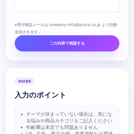
※受付確認メールは company-info@ipcorp.co.jp より自動
送信されます。
この内容で相談する
GUIDE
入力のポイント
テーマが決まっていない場合は、気にな
る悩みや商品カテゴリをご記入ください
年齢層は未定でも問題ありません
LP、広告、商品企画、営業資料など用途