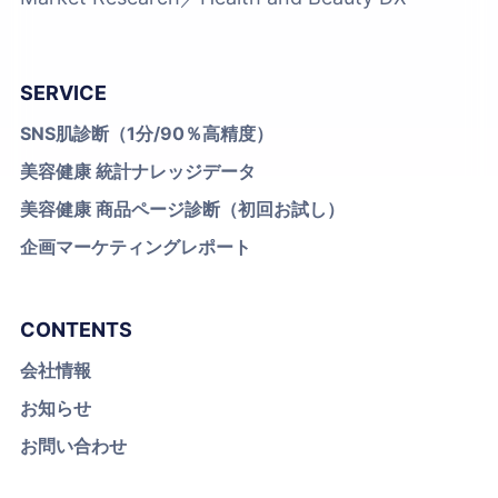
SERVICE
SNS肌診断（1分/90％高精度）
美容健康 統計ナレッジデータ
美容健康 商品ページ診断（初回お試し）
企画マーケティングレポート
CONTENTS
会社情報
お知らせ
お問い合わせ