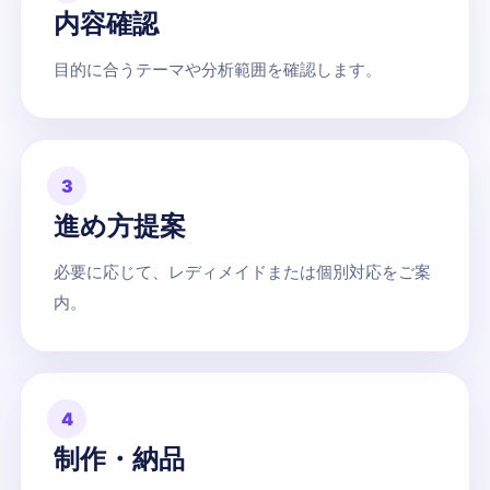
内容確認
目的に合うテーマや分析範囲を確認します。
3
進め方提案
必要に応じて、レディメイドまたは個別対応をご案
内。
4
制作・納品