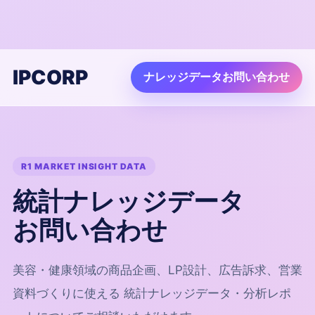
IPCORP
ナレッジデータお問い合わせ
R1 MARKET INSIGHT DATA
統計ナレッジデータ
お問い合わせ
美容・健康領域の商品企画、LP設計、広告訴求、営業
資料づくりに使える 統計ナレッジデータ・分析レポ