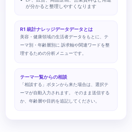
が分かると整理しやすくなります
R1 統計ナレッジデータデータとは
美容・健康領域の生活者データをもとに、テ
ーマ別・年齢層別に 訴求軸や関連ワードを整
理するための分析メニューです。
テーマ一覧からの相談
「相談する」ボタンから来た場合は、選択テ
ーマが自動入力されます。 そのまま送信する
か、年齢層や目的を追記してください。