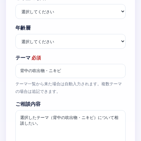
年齢層
テーマ
必須
テーマ一覧から来た場合は自動入力されます。複数テーマ
の場合は追記できます。
ご相談内容