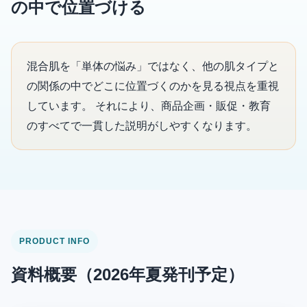
の中で位置づける
混合肌を「単体の悩み」ではなく、他の肌タイプと
の関係の中でどこに位置づくのかを見る視点を重視
しています。 それにより、商品企画・販促・教育
のすべてで一貫した説明がしやすくなります。
PRODUCT INFO
資料概要（2026年夏発刊予定）