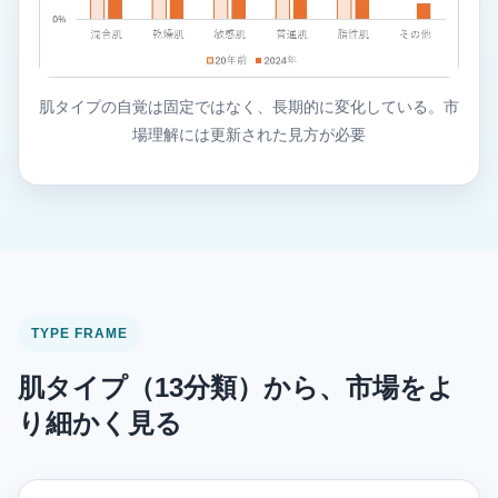
肌タイプの自覚は固定ではなく、長期的に変化している。市
場理解には更新された見方が必要
TYPE FRAME
肌タイプ（13分類）から、市場をよ
り細かく見る