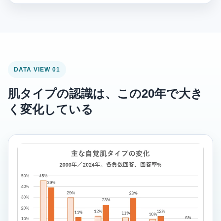
DATA VIEW 01
肌タイプの認識は、この20年で大き
く変化している