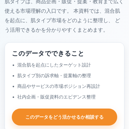
肌タイプは、商品企画・販促・提案・教育まで広く
使える市場理解の入口です。 本資料では、混合肌
を起点に、肌タイプ市場をどのように整理し、 ど
う活用できるかを分かりやすくまとめます。
このデータでできること
混合肌を起点にしたターゲット設計
肌タイプ別の訴求軸・提案軸の整理
商品やサービスの市場ポジション再設計
社内企画・販促資料のエビデンス整理
このデータをどう活かせるか相談する