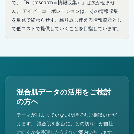
で、「R（research＝情報収集）」は欠かせませ
ん。 アイピーコーポレーションは、その情報収集
を単発で終わらせず、繰り返し使える情報資産とし
て低コストで提供していくことを目指しています。
混合肌データの活用をご検討
の方へ
テーマが固まっていない段階でもご相談いただ
けます。 混合肌を起点に、どの切り口が自社
に向くかを整理したうえでご案内いたします。