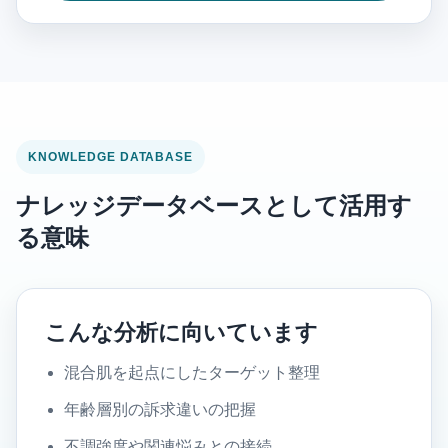
KNOWLEDGE DATABASE
ナレッジデータベースとして活用す
る意味
こんな分析に向いています
混合肌を起点にしたターゲット整理
年齢層別の訴求違いの把握
不調強度や関連悩みとの接続