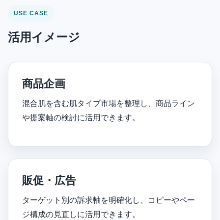
USE CASE
活用イメージ
商品企画
混合肌を含む肌タイプ市場を整理し、商品ライン
や提案軸の検討に活用できます。
販促・広告
ターゲット別の訴求軸を明確化し、コピーやペー
ジ構成の見直しに活用できます。