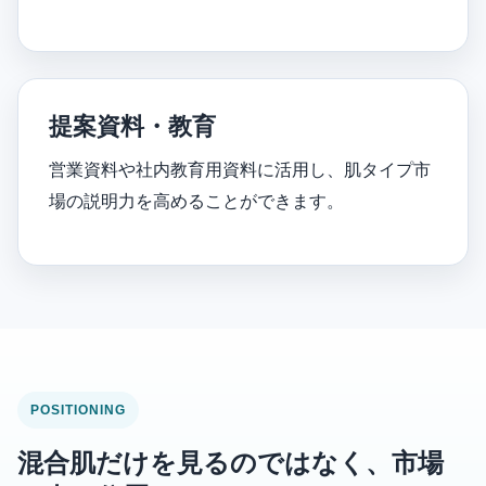
提案資料・教育
営業資料や社内教育用資料に活用し、肌タイプ市
場の説明力を高めることができます。
POSITIONING
混合肌だけを見るのではなく、市場