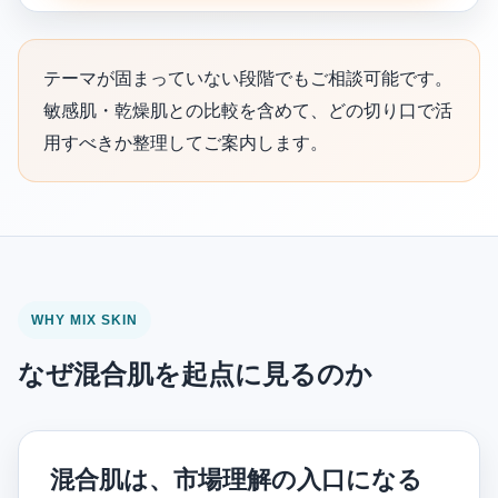
テーマが固まっていない段階でもご相談可能です。
敏感肌・乾燥肌との比較を含めて、どの切り口で活
用すべきか整理してご案内します。
WHY MIX SKIN
なぜ混合肌を起点に見るのか
混合肌は、市場理解の入口になる