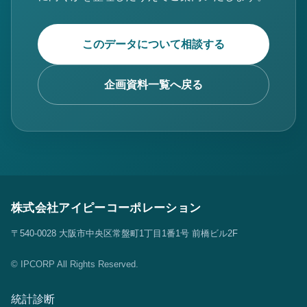
このデータについて相談する
企画資料一覧へ戻る
株式会社アイピーコーポレーション
〒540-0028 大阪市中央区常盤町1丁目1番1号 前橋ビル2F
© IPCORP All Rights Reserved.
統計診断