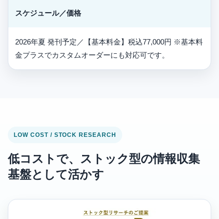
スケジュール／価格
2026年夏 発刊予定／【基本料金】税込77,000円 ※基本料
金プラスでカスタムオーダーにも対応可です。
LOW COST / STOCK RESEARCH
低コストで、ストック型の情報収集
基盤として活かす