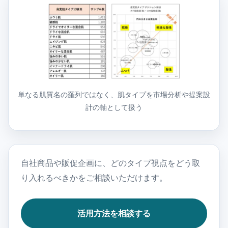
単なる肌質名の羅列ではなく、肌タイプを市場分析や提案設
計の軸として扱う
自社商品や販促企画に、どのタイプ視点をどう取
り入れるべきかをご相談いただけます。
活用方法を相談する