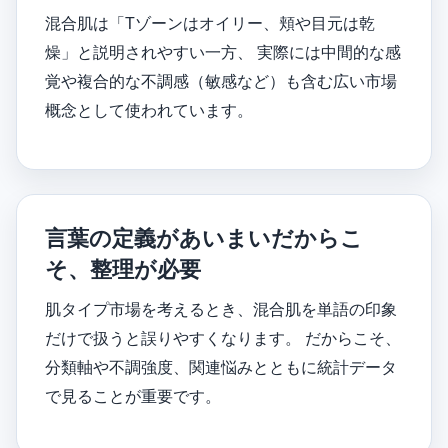
混合肌は「Tゾーンはオイリー、頬や目元は乾
燥」と説明されやすい一方、 実際には中間的な感
覚や複合的な不調感（敏感など）も含む広い市場
概念として使われています。
言葉の定義があいまいだからこ
そ、整理が必要
肌タイプ市場を考えるとき、混合肌を単語の印象
だけで扱うと誤りやすくなります。 だからこそ、
分類軸や不調強度、関連悩みとともに統計データ
で見ることが重要です。