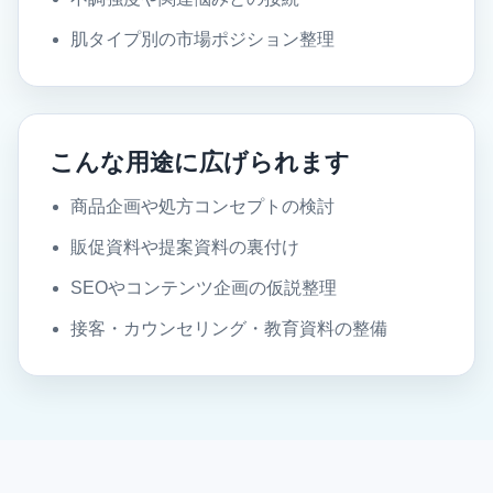
肌タイプ別の市場ポジション整理
こんな用途に広げられます
商品企画や処方コンセプトの検討
販促資料や提案資料の裏付け
SEOやコンテンツ企画の仮説整理
接客・カウンセリング・教育資料の整備