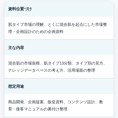
資料位置づけ
肌タイプ市場の理解、とくに混合肌を起点にした市場整
理・企画設計のための企画資料
主な内容
混合肌の市場規模、肌タイプ13分類、タイプ別の見方、
ナレッジデータベースの考え方、活用場面の整理
想定用途
商品開発、企画提案、販促資料、コンテンツ設計、教
育・接客マニュアルの裏付け整理