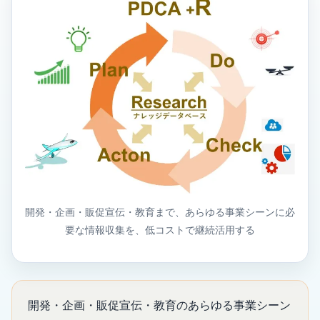
開発・企画・販促宣伝・教育まで、あらゆる事業シーンに必
要な情報収集を、低コストで継続活用する
開発・企画・販促宣伝・教育のあらゆる事業シーン