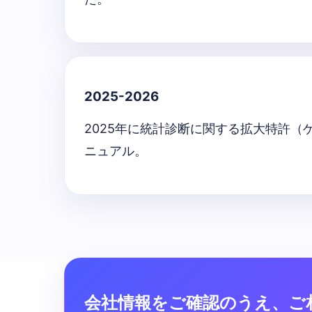
2025-2026
2025年に統計診断に関する拡大特許（
ニュアル。
会社情報をご確認のうえ、ご