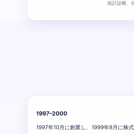
統計診断、
1997–2000
1997年10月に創業し、1999年8月