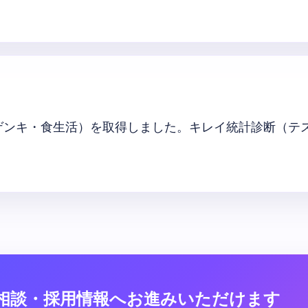
ゲンキ・食生活）を取得しました。キレイ統計診断（テス
相談・採用情報へお進みいただけます