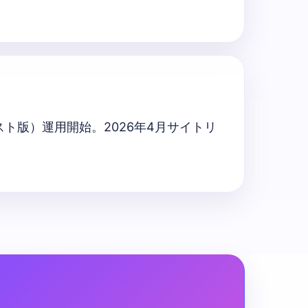
ト版）運用開始。2026年4月サイトリ