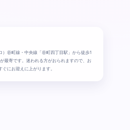
ロ）谷町線・中央線「谷町四丁目駅」から徒歩1
が最寄です。迷われる方がおられますので、お
すぐにお迎えに上がります。