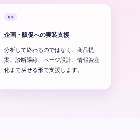
03
企画・販促への実装支援
分析して終わるのではなく、商品提
案、診断導線、ページ設計、情報資産
化まで戻せる形で支援します。