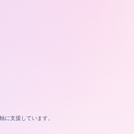
軸に支援しています。