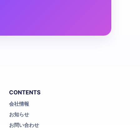
CONTENTS
会社情報
お知らせ
お問い合わせ