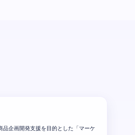
盤に商品企画開発支援を目的とした「マーケ