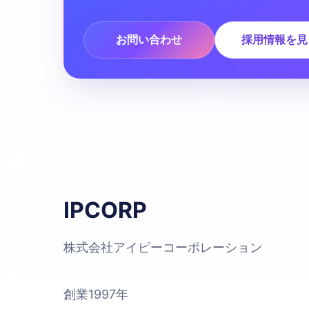
お問い合わせ
採用情報を見
IPCORP
株式会社アイピーコーポレーション
創業1997年