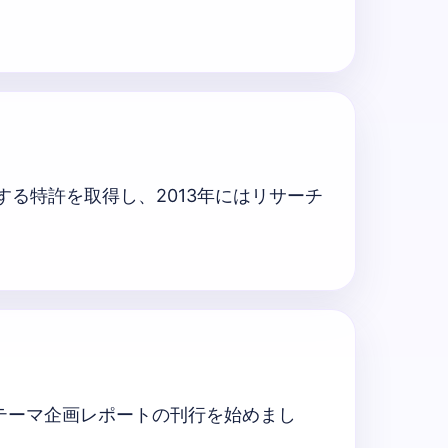
する特許を取得し、2013年にはリサーチ
テーマ企画レポートの刊行を始めまし