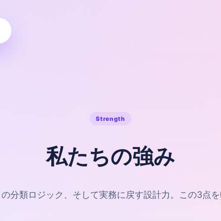
Strength
私たちの強み
自の分類ロジック、そして実務に戻す設計力。この3点を