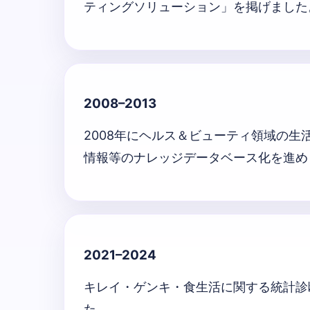
ティングソリューション」を掲げました
2008–2013
2008年にヘルス＆ビューティ領域の生
情報等のナレッジデータベース化を進め
2021–2024
キレイ・ゲンキ・食生活に関する統計診
た。