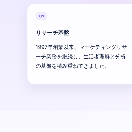
01
リサーチ基盤
1997年創業以来、マーケティングリサ
ーチ業務を継続し、生活者理解と分析
の基盤を積み重ねてきました。