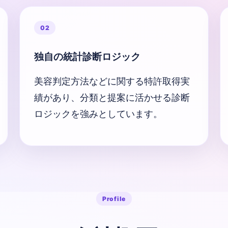
02
独自の統計診断ロジック
美容判定方法などに関する特許取得実
績があり、分類と提案に活かせる診断
ロジックを強みとしています。
Profile