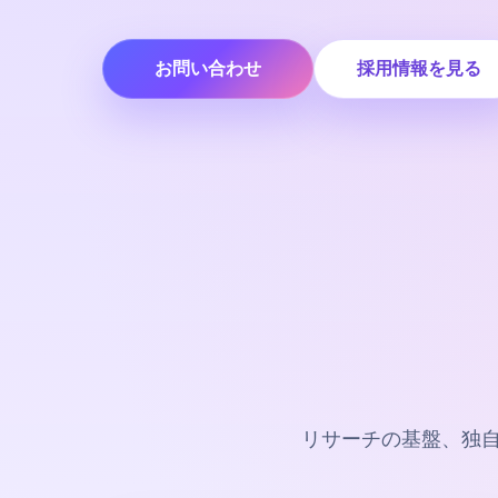
お問い合わせ
採用情報を見る
リサーチの基盤、独